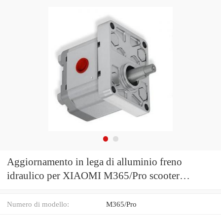
Aggiornamento in lega di alluminio freno
idraulico per XIAOMI M365/Pro scooter
elettrico
Numero di modello:
M365/Pro