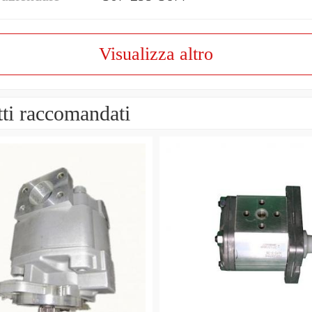
Visualizza altro
ti raccomandati