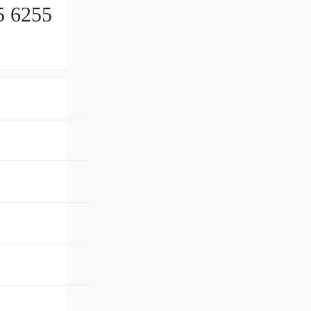
5 6255