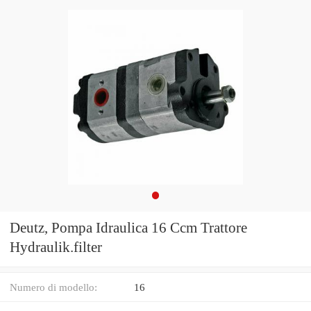
Deutz, Pompa Idraulica 16 Ccm Trattore
Hydraulik.filter
Numero di modello:
16