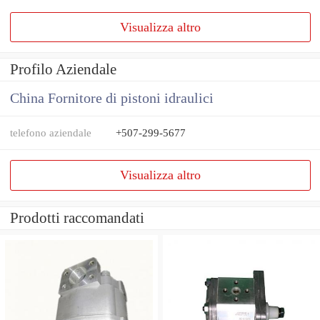
Visualizza altro
Profilo Aziendale
China Fornitore di pistoni idraulici
telefono aziendale
+507-299-5677
Visualizza altro
Prodotti raccomandati