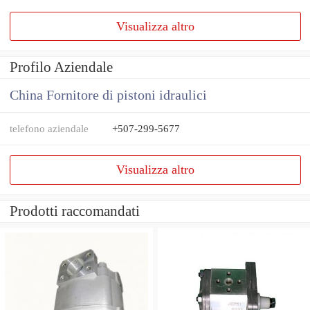
Visualizza altro
Profilo Aziendale
China Fornitore di pistoni idraulici
telefono aziendale
+507-299-5677
Visualizza altro
Prodotti raccomandati