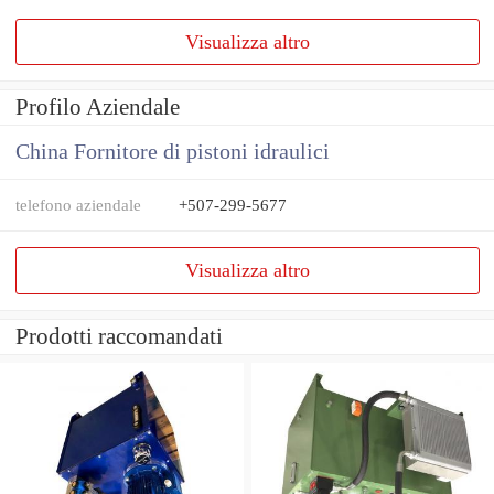
Visualizza altro
Profilo Aziendale
China Fornitore di pistoni idraulici
telefono aziendale
+507-299-5677
Visualizza altro
Prodotti raccomandati