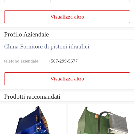
Visualizza altro
Profilo Aziendale
China Fornitore di pistoni idraulici
telefono aziendale
+507-299-5677
Visualizza altro
Prodotti raccomandati