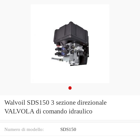
Walvoil SDS150 3 sezione direzionale
VALVOLA di comando idraulico
Numero di modello:
SDS150