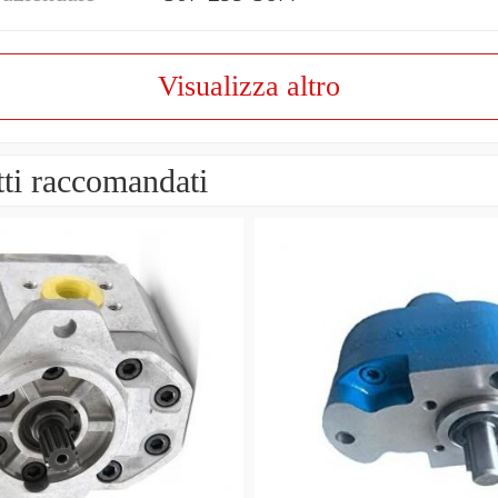
Visualizza altro
ti raccomandati