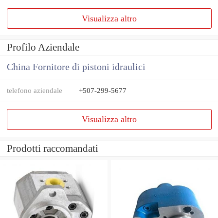
Visualizza altro
Profilo Aziendale
China Fornitore di pistoni idraulici
telefono aziendale
+507-299-5677
Visualizza altro
Prodotti raccomandati