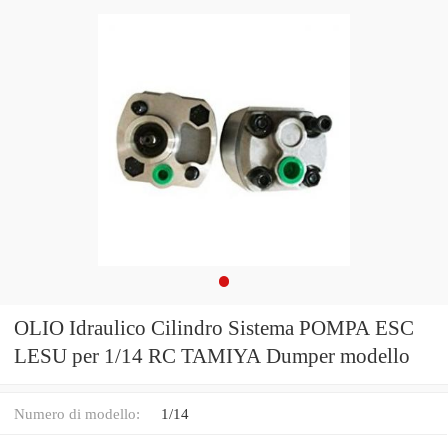
OLIO Idraulico Cilindro Sistema POMPA ESC
LESU per 1/14 RC TAMIYA Dumper modello
Numero di modello:
1/14