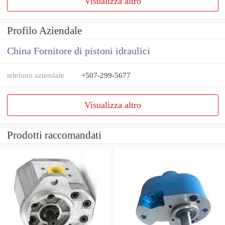
Visualizza altro
Profilo Aziendale
China Fornitore di pistoni idraulici
telefono aziendale
+507-299-5677
Visualizza altro
Prodotti raccomandati