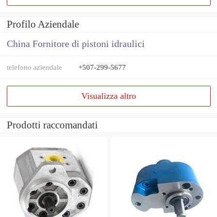
Profilo Aziendale
China Fornitore di pistoni idraulici
telefono aziendale
+507-299-5677
Visualizza altro
Prodotti raccomandati