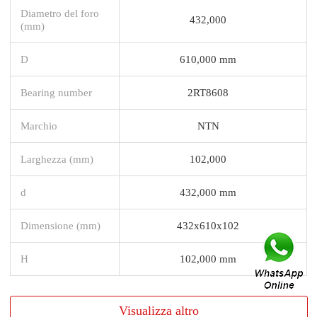
Diametro del foro
432,000
(mm)
D
610,000 mm
Bearing number
2RT8608
Marchio
NTN
Larghezza (mm)
102,000
d
432,000 mm
Dimensione (mm)
432x610x102
H
102,000 mm
Visualizza altro