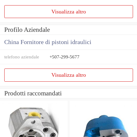
Visualizza altro
Profilo Aziendale
China Fornitore di pistoni idraulici
telefono aziendale
+507-299-5677
Visualizza altro
Prodotti raccomandati