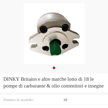
DINKY Britains e altre marche lotto di 18 le
pompe di carburante & olio contenitori e insegne
Numero di modello:
18