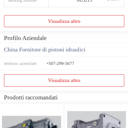
Bearing number
NU3213
Visualizza altro
Profilo Aziendale
China Fornitore di pistoni idraulici
telefono aziendale
+507-299-5677
Visualizza altro
Prodotti raccomandati