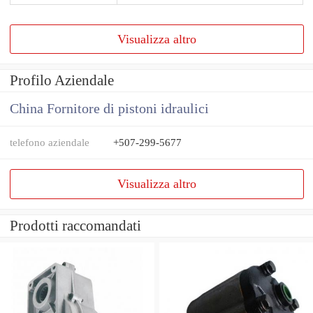
Visualizza altro
Profilo Aziendale
China Fornitore di pistoni idraulici
telefono aziendale
+507-299-5677
Visualizza altro
Prodotti raccomandati