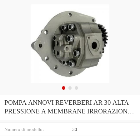
POMPA ANNOVI REVERBERI AR 30 ALTA
PRESSIONE A MEMBRANE IRRORAZIONE
TRATTORE
Numero di modello:
30