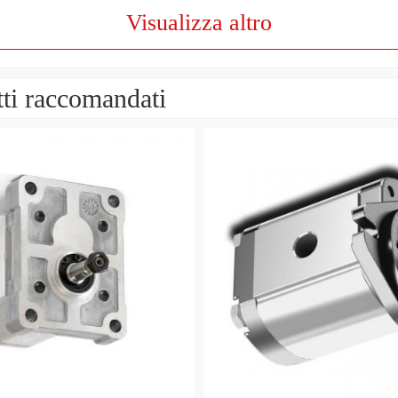
Visualizza altro
ti raccomandati