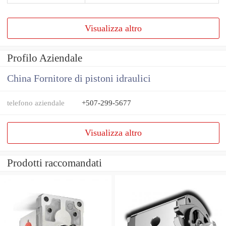
Visualizza altro
Profilo Aziendale
China Fornitore di pistoni idraulici
telefono aziendale
+507-299-5677
Visualizza altro
Prodotti raccomandati