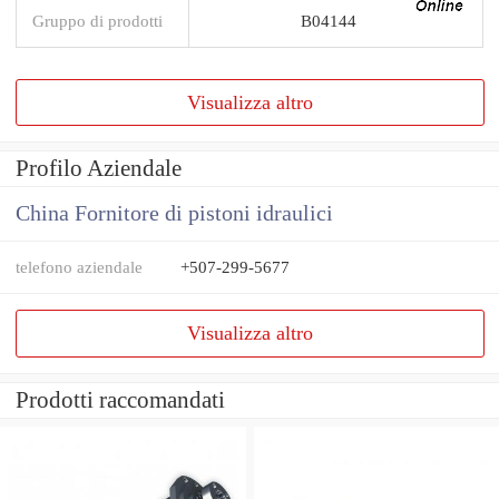
Gruppo di prodotti
B04144
Visualizza altro
Profilo Aziendale
China Fornitore di pistoni idraulici
telefono aziendale
+507-299-5677
Visualizza altro
Prodotti raccomandati