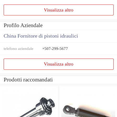
Visualizza altro
Profilo Aziendale
China Fornitore di pistoni idraulici
telefono aziendale
+507-299-5677
Visualizza altro
Prodotti raccomandati