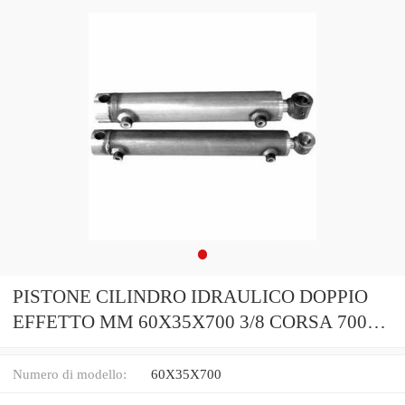
PISTONE CILINDRO IDRAULICO DOPPIO
EFFETTO MM 60X35X700 3/8 CORSA 700
(35321)
Numero di modello:
60X35X700