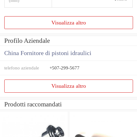
(mm)
Visualizza altro
Profilo Aziendale
China Fornitore di pistoni idraulici
telefono aziendale
+507-299-5677
Visualizza altro
Prodotti raccomandati