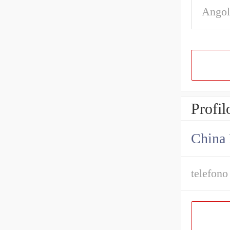
Angol
Profil
China 
telefono