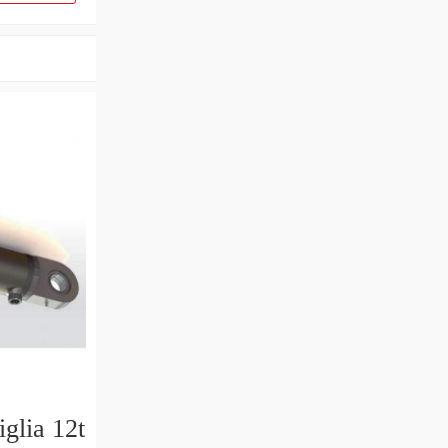
iglia 12t