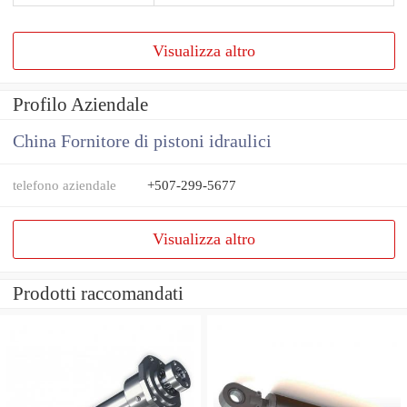
Visualizza altro
Profilo Aziendale
China Fornitore di pistoni idraulici
telefono aziendale
+507-299-5677
Visualizza altro
Prodotti raccomandati