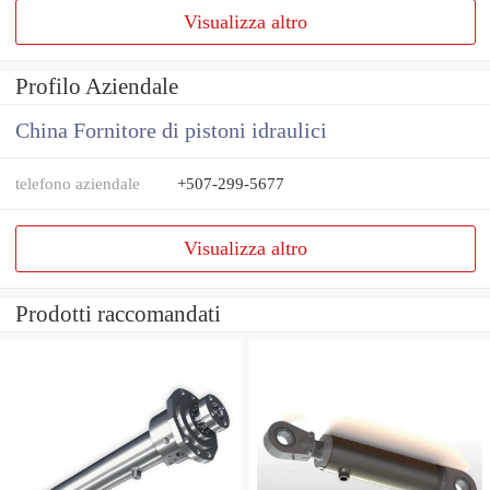
Visualizza altro
Profilo Aziendale
China Fornitore di pistoni idraulici
telefono aziendale
+507-299-5677
Visualizza altro
Prodotti raccomandati