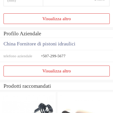
(mm)
Visualizza altro
Profilo Aziendale
China Fornitore di pistoni idraulici
telefono aziendale
+507-299-5677
Visualizza altro
Prodotti raccomandati