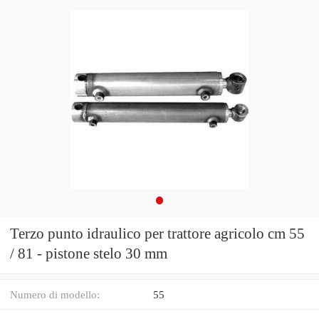
Terzo punto idraulico per trattore agricolo cm 55
/ 81 - pistone stelo 30 mm
Numero di modello:
55