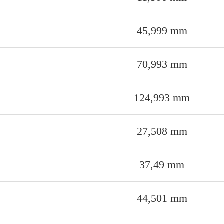
45,999 mm
70,993 mm
124,993 mm
27,508 mm
37,49 mm
44,501 mm