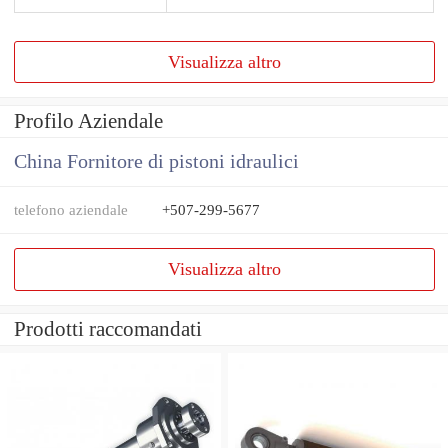
Visualizza altro
Profilo Aziendale
China Fornitore di pistoni idraulici
telefono aziendale
+507-299-5677
Visualizza altro
Prodotti raccomandati