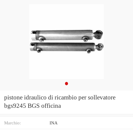
pistone idraulico di ricambio per sollevatore
bgs9245 BGS officina
Marchio:
INA